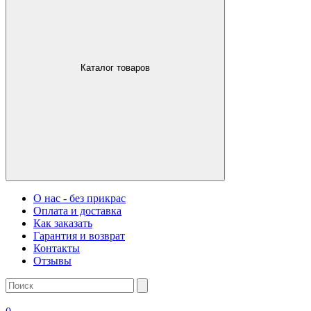
Каталог товаров
О нас - без прикрас
Оплата и доставка
Как заказать
Гарантия и возврат
Контакты
Отзывы